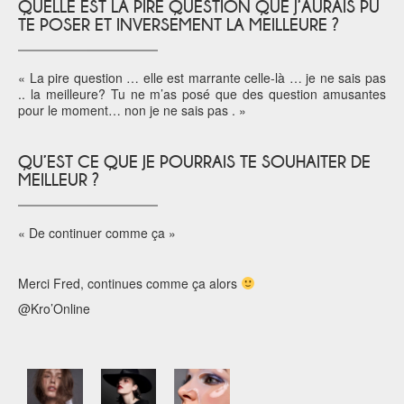
QUELLE EST LA PIRE QUESTION QUE J’AURAIS PU
TE POSER ET INVERSEMENT LA MEILLEURE ?
« La pire question … elle est marrante celle-là … je ne sais pas
.. la meilleure? Tu ne m’as posé que des question amusantes
pour le moment… non je ne sais pas . »
QU’EST CE QUE JE POURRAIS TE SOUHAITER DE
MEILLEUR ?
« De continuer comme ça »
Merci Fred, continues comme ça alors
@Kro’Online