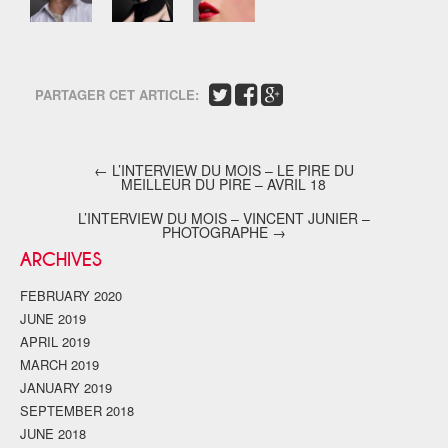
PARTAGER CET ARTICLE:
←
L’INTERVIEW DU MOIS – LE PIRE DU
MEILLEUR DU PIRE – AVRIL 18
L’INTERVIEW DU MOIS – VINCENT JUNIER –
PHOTOGRAPHE
→
ARCHIVES
FEBRUARY 2020
JUNE 2019
APRIL 2019
MARCH 2019
JANUARY 2019
SEPTEMBER 2018
JUNE 2018