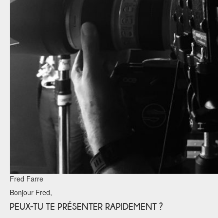
Fred Farre
Bonjour Fred,
PEUX-TU TE PRÉSENTER RAPIDEMENT ?