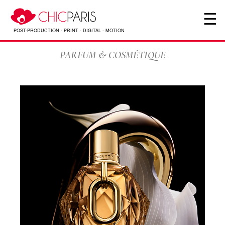
☰
POST-PRODUCTION - PRINT - DIGITAL - MOTION
PARFUM & COSMÉTIQUE